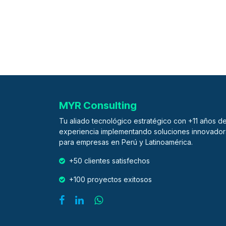
MYR Consulting
Tu aliado tecnológico estratégico con +11 años d
experiencia implementando soluciones innovador
para empresas en Perú y Latinoamérica.
+50 clientes satisfechos
+100 proyectos exitosos