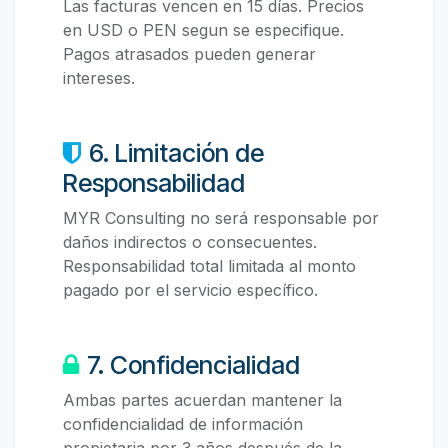
Las facturas vencen en 15 días. Precios
en USD o PEN segun se especifique.
Pagos atrasados pueden generar
intereses.
6. Limitación de
Responsabilidad
MYR Consulting no será responsable por
daños indirectos o consecuentes.
Responsabilidad total limitada al monto
pagado por el servicio específico.
7. Confidencialidad
Ambas partes acuerdan mantener la
confidencialidad de información
propietaria por 3 años después de la