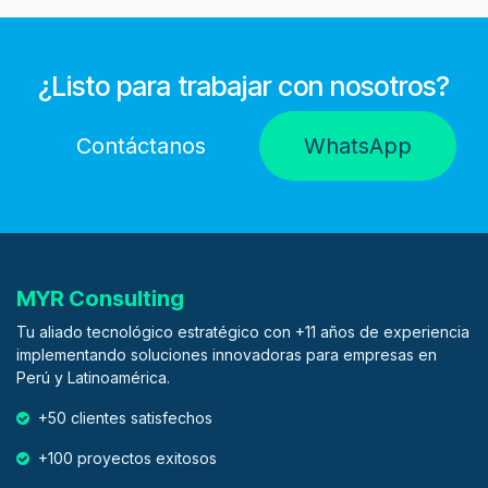
¿Listo para trabajar con nosotros?
Contáctanos
WhatsApp
MYR Consulting
Tu aliado tecnológico estratégico con +11 años de experiencia
implementando soluciones innovadoras para empresas en
Perú y Latinoamérica.
+50 clientes satisfechos
+100 proyectos exitosos