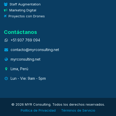
Staff Augmentation
Marketing Digital
Proyectos con Drones
Contáctanos
+51 937 769 094
contacto@myrconsulting.net
myrconsulting.net
Lima, Perú
Lun - Vie: 9am - 5pm
© 2026 MYR Consulting. Todos los derechos reservados.
Política de Privacidad
Términos de Servicio