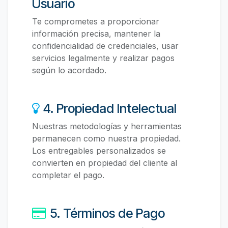
Usuario
Te comprometes a proporcionar
información precisa, mantener la
confidencialidad de credenciales, usar
servicios legalmente y realizar pagos
según lo acordado.
4. Propiedad Intelectual
Nuestras metodologías y herramientas
permanecen como nuestra propiedad.
Los entregables personalizados se
convierten en propiedad del cliente al
completar el pago.
5. Términos de Pago