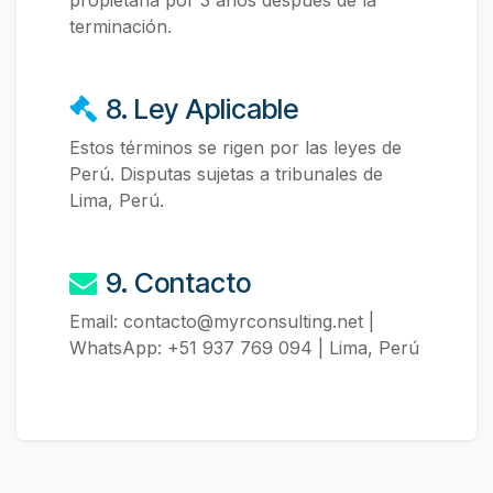
terminación.
8. Ley Aplicable
Estos términos se rigen por las leyes de
Perú. Disputas sujetas a tribunales de
Lima, Perú.
9. Contacto
Email: contacto@myrconsulting.net |
WhatsApp: +51 937 769 094 | Lima, Perú