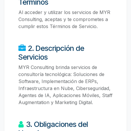
Términos
Al acceder y utilizar los servicios de MYR
Consulting, aceptas y te comprometes a
cumplir estos Términos de Servicio.
2. Descripción de
Servicios
MYR Consulting brinda servicios de
consultoría tecnológica: Soluciones de
Software, Implementación de ERPs,
Infraestructura en Nube, Ciberseguridad,
Agentes de IA, Aplicaciones Móviles, Staff
Augmentation y Marketing Digital.
3. Obligaciones del