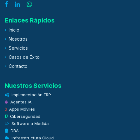
Enlaces Rápidos
Inicio
Nosotros
Servicios
Casos de Éxito
Contacto
Nuestros Servicios
Implementación ERP
Agentes IA
Apps Móviles
Ciberseguridad
Software a Medida
DBA
Infraestructura Cloud