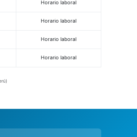
Horario laboral
Horario laboral
Horario laboral
Horario laboral
erú)