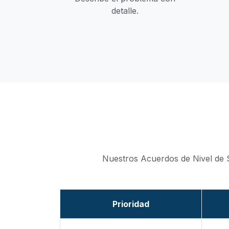
detalle.
Nuestros Acuerdos de Nivel de Se
Prioridad