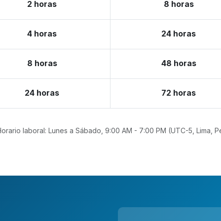
2 horas
8 horas
4 horas
24 horas
8 horas
48 horas
24 horas
72 horas
orario laboral: Lunes a Sábado, 9:00 AM - 7:00 PM (UTC-5, Lima, P