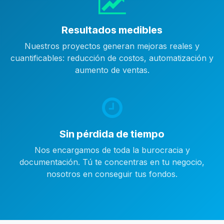
Resultados medibles
Nuestros proyectos generan mejoras reales y
cuantificables: reducción de costos, automatización y
aumento de ventas.
Sin pérdida de tiempo
Nos encargamos de toda la burocracia y
documentación. Tú te concentras en tu negocio,
nosotros en conseguir tus fondos.