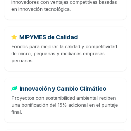
innovadores con ventajas competitivas basadas
en innovación tecnológica.
MIPYMES de Calidad
Fondos para mejorar la calidad y competitividad
de micro, pequeñas y medianas empresas
peruanas.
Innovación y Cambio Climático
Proyectos con sostenibilidad ambiental reciben
una bonificación del 15% adicional en el puntaje
final.