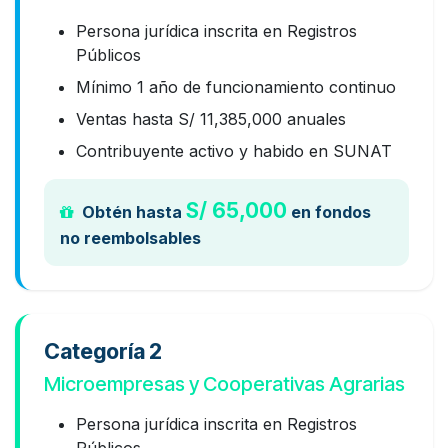
Persona jurídica inscrita en Registros
Públicos
Mínimo 1 año de funcionamiento continuo
Ventas hasta S/ 11,385,000 anuales
Contribuyente activo y habido en SUNAT
S/ 65,000
Obtén hasta
en fondos
no reembolsables
Categoría 2
Microempresas y Cooperativas Agrarias
Persona jurídica inscrita en Registros
Públicos