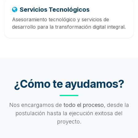
Servicios Tecnológicos
Asesoramiento tecnológico y servicios de
desarrollo para la transformación digital integral.
¿Cómo te ayudamos?
Nos encargamos de
todo el proceso
, desde la
postulación hasta la ejecución exitosa del
proyecto.