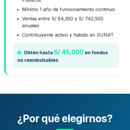
Mínimo 1 año de funcionamiento continuo
Ventas entre S/ 64,350 y S/ 742,500
anuales
Contribuyente activo y habido en SUNAT
S/ 45,000
Obtén hasta
en fondos
no reembolsables
¿Por qué elegirnos?