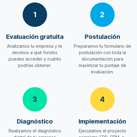
1
2
Evaluación gratuita
Postulación
Analizamos tu empresa y te
Preparamos tu formulario de
decimos a qué fondos
postulación con toda la
puedes acceder y cuánto
documentación para
podrías obtener.
maximizar tu puntaje de
evaluación.
3
4
Diagnóstico
Implementación
Realizamos el diagnóstico
Ejecutamos el proyecto