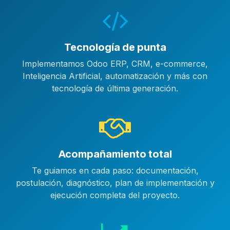
Tecnología de punta
Implementamos Odoo ERP, CRM, e-commerce,
Inteligencia Artificial, automatización y más con
tecnología de última generación.
Acompañamiento total
Te guiamos en cada paso: documentación,
postulación, diagnóstico, plan de implementación y
ejecución completa del proyecto.