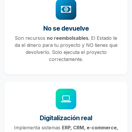
No se devuelve
Son recursos
no reembolsables
. El Estado te
da el dinero para tu proyecto y NO tienes que
devolverlo. Solo ejecuta el proyecto
correctamente.
Digitalización real
Implementa sistemas
ERP, CRM, e-commerce,