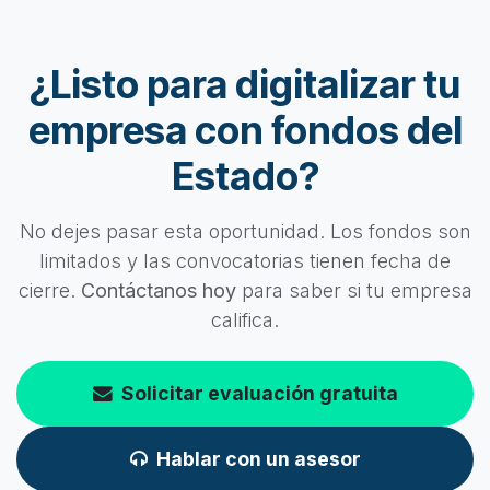
¿Listo para digitalizar tu
empresa con fondos del
Estado?
No dejes pasar esta oportunidad. Los fondos son
limitados y las convocatorias tienen fecha de
cierre.
Contáctanos hoy
para saber si tu empresa
califica.
Solicitar evaluación gratuita
Hablar con un asesor