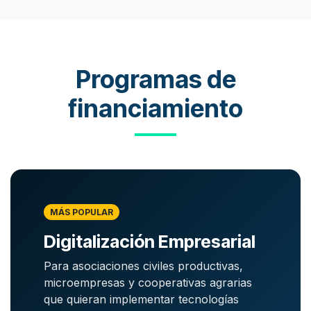
Programas de
financiamiento
MÁS POPULAR
Digitalización Empresarial
Para asociaciones civiles productivas,
microempresas y cooperativas agrarias
que quieran implementar tecnologías