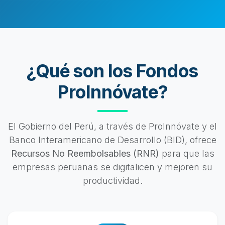
¿Qué son los Fondos
ProInnóvate?
El Gobierno del Perú, a través de ProInnóvate y el
Banco Interamericano de Desarrollo (BID), ofrece
Recursos No Reembolsables (RNR)
para que las
empresas peruanas se digitalicen y mejoren su
productividad.