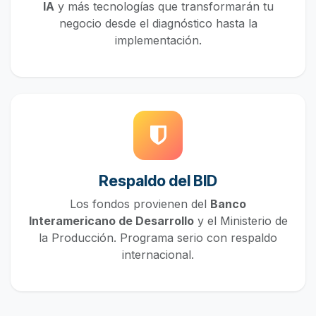
IA
y más tecnologías que transformarán tu
negocio desde el diagnóstico hasta la
implementación.
Respaldo del BID
Los fondos provienen del
Banco
Interamericano de Desarrollo
y el Ministerio de
la Producción. Programa serio con respaldo
internacional.