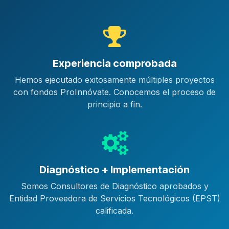
Experiencia comprobada
Hemos ejecutado exitosamente múltiples proyectos
con fondos ProInnóvate. Conocemos el proceso de
principio a fin.
Diagnóstico + Implementación
Somos Consultores de Diagnóstico aprobados y
Entidad Proveedora de Servicios Tecnológicos (EPST)
calificada.