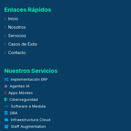
Enlaces Rápidos
Inicio
Nosotros
Servicios
Casos de Éxito
Contacto
Nuestros Servicios
Implementación ERP
Agentes IA
Apps Móviles
Ciberseguridad
Software a Medida
DBA
Infraestructura Cloud
Staff Augmentation