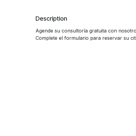
Description
Agende su consultoría gratuita con nosotr
Complete el formulario para reservar su cit