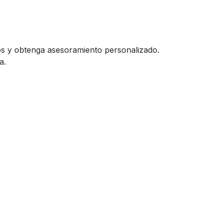
os y obtenga asesoramiento personalizado.
a.